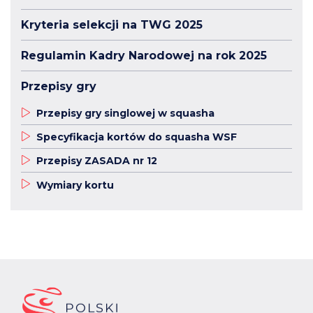
Kryteria selekcji na TWG 2025
Regulamin Kadry Narodowej na rok 2025
Przepisy gry
Przepisy gry singlowej w squasha
Specyfikacja kortów do squasha WSF
Przepisy ZASADA nr 12
Wymiary kortu