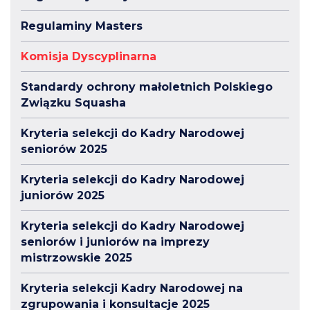
Regulaminy Masters
Komisja Dyscyplinarna
Standardy ochrony małoletnich Polskiego
Związku Squasha
Kryteria selekcji do Kadry Narodowej
seniorów 2025
Kryteria selekcji do Kadry Narodowej
juniorów 2025
Kryteria selekcji do Kadry Narodowej
seniorów i juniorów na imprezy
mistrzowskie 2025
Kryteria selekcji Kadry Narodowej na
zgrupowania i konsultacje 2025