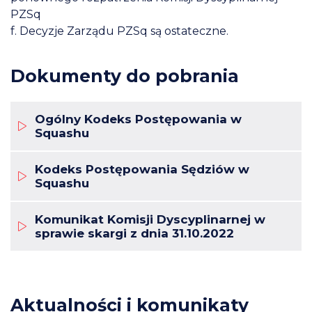
PZSq
f. Decyzje Zarządu PZSq są ostateczne.
Dokumenty do pobrania
Ogólny Kodeks Postępowania w
Squashu
Kodeks Postępowania Sędziów w
Squashu
Komunikat Komisji Dyscyplinarnej w
sprawie skargi z dnia 31.10.2022
Aktualności i komunikaty