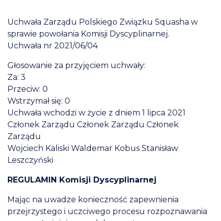
Uchwała Zarządu Polskiego Związku Squasha w
sprawie powołania Komisji Dyscyplinarnej.
Uchwała nr 2021/06/04
Głosowanie za przyjęciem uchwały:
Za: 3
Przeciw: 0
Wstrzymał się: 0
Uchwała wchodzi w życie z dniem 1 lipca 2021
Członek Zarządu Członek Zarządu Członek
Zarządu
Wojciech Kaliski Waldemar Kobus Stanisław
Leszczyński
REGULAMIN Komisji Dyscyplinarnej
Mając na uwadze konieczność zapewnienia
przejrzystego i uczciwego procesu rozpoznawania