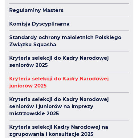
Regulaminy Masters
Komisja Dyscyplinarna
Standardy ochrony małoletnich Polskiego
Związku Squasha
Kryteria selekcji do Kadry Narodowej
seniorów 2025
Kryteria selekcji do Kadry Narodowej
juniorów 2025
Kryteria selekcji do Kadry Narodowej
seniorów i juniorów na imprezy
mistrzowskie 2025
Kryteria selekcji Kadry Narodowej na
zgrupowania i konsultacje 2025