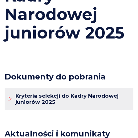
Narodowej
juniorów 2025
Dokumenty do pobrania
Kryteria selekcji do Kadry Narodowej
juniorów 2025
Aktualności i komunikaty