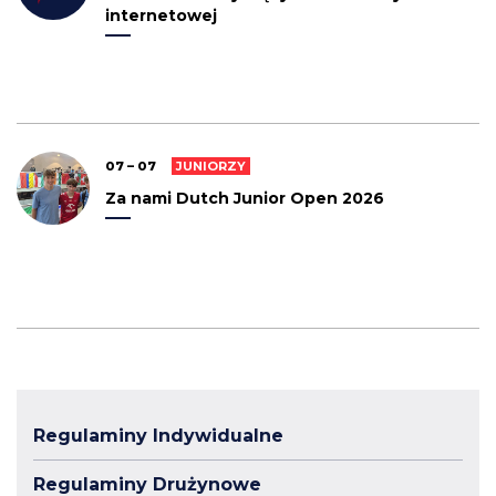
internetowej
07 – 07
JUNIORZY
Za nami Dutch Junior Open 2026
Regulaminy Indywidualne
Regulaminy Drużynowe