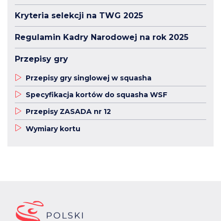
Kryteria selekcji na TWG 2025
Regulamin Kadry Narodowej na rok 2025
Przepisy gry
Przepisy gry singlowej w squasha
Specyfikacja kortów do squasha WSF
Przepisy ZASADA nr 12
Wymiary kortu