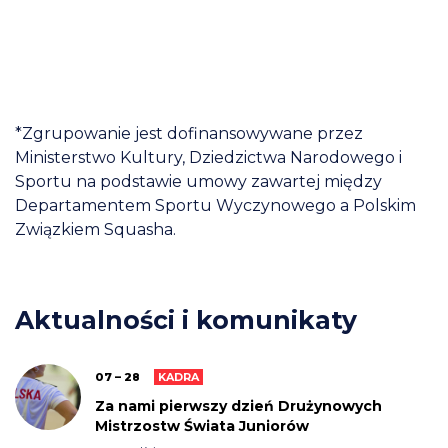
*Zgrupowanie jest dofinansowywane przez
Ministerstwo Kultury, Dziedzictwa Narodowego i
Sportu na podstawie umowy zawartej między
Departamentem Sportu Wyczynowego a Polskim
Związkiem Squasha.
Aktualności i komunikaty
07 – 28
KADRA
Za nami pierwszy dzień Drużynowych
Mistrzostw Świata Juniorów