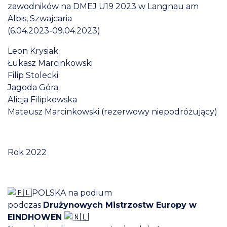
zawodników na DMEJ U19 2023 w Langnau am
Albis, Szwajcaria
(6.04.2023-09.04.2023)
Leon Krysiak
Łukasz Marcinkowski
Filip Stolecki
Jagoda Góra
Alicja Filipkowska
Mateusz Marcinkowski (rezerwowy niepodróżujący)
Rok 2022
POLSKA na podium
podczas
Drużynowych Mistrzostw Europy w
EINDHOWEN