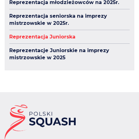
Reprezentacja młodzieżowców na 2025r.
Reprezentacja seniorska na imprezy
mistrzowskie w 2025r.
Reprezentacja Juniorska
Reprezentacje Juniorskie na imprezy
mistrzowskie w 2025