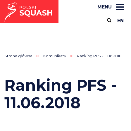
MENU
EN
Strona główna
Komunikaty
Ranking PFS - 11.06.2018
Ranking PFS -
11.06.2018