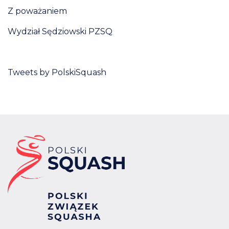
Z poważaniem
Wydział Sędziowski PZSQ
Tweets by PolskiSquash