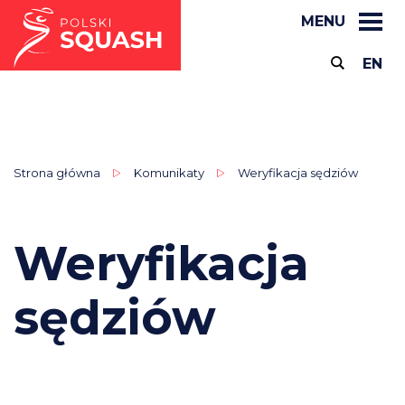
MENU
EN
Strona główna
Komunikaty
Weryfikacja sędziów
Weryfikacja
sędziów