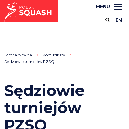
MENU
EN
Strona główna
Komunikaty
Sędziowie turniejów PZSQ
Sędziowie
turniejów
PZSQ