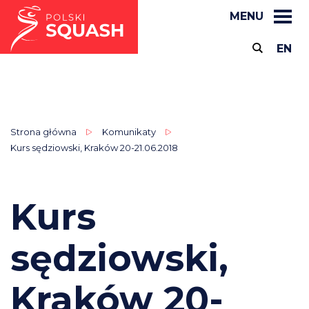
MENU
EN
Strona główna
Komunikaty
Kurs sędziowski, Kraków 20-21.06.2018
Kurs
sędziowski,
Kraków 20-