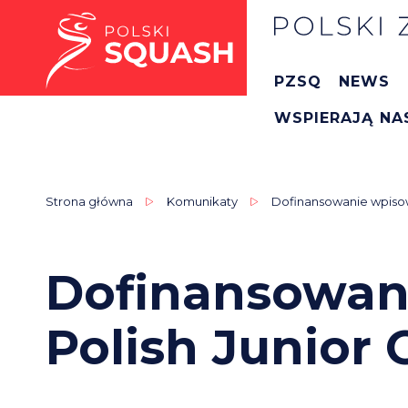
PZSQ
NEWS
WSPIERAJĄ NA
Strona główna
Komunikaty
Dofinansowanie wpisow
Dofinansowan
Polish Junior