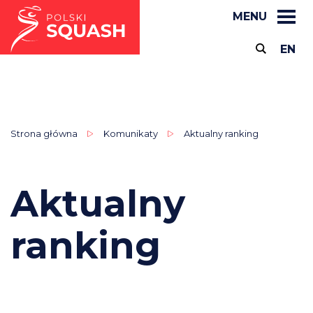
MENU
EN
Strona główna
Komunikaty
Aktualny ranking
Aktualny
ranking