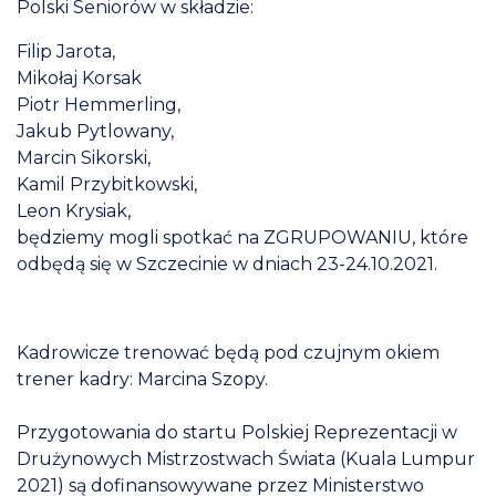
Polski Seniorów w składzie:
Filip Jarota,
Mikołaj Korsak
Piotr Hemmerling,
Jakub Pytlowany,
Marcin Sikorski,
Kamil Przybitkowski,
Leon Krysiak,
będziemy mogli spotkać na ZGRUPOWANIU, które
odbędą się w Szczecinie w dniach 23-24.10.2021.
Kadrowicze trenować będą pod czujnym okiem
trener kadry: Marcina Szopy.
Przygotowania do startu Polskiej Reprezentacji w
Drużynowych Mistrzostwach Świata (Kuala Lumpur
2021) są dofinansowywane przez Ministerstwo