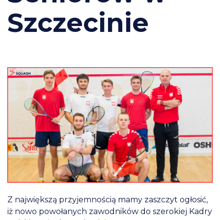
Szczecinie
Z największą przyjemnością mamy zaszczyt ogłosić,
iż nowo powołanych zawodników do szerokiej Kadry