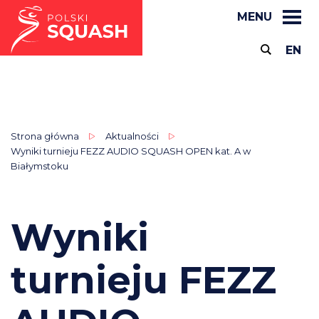
MENU
EN
Strona główna
Aktualności
Wyniki turnieju FEZZ AUDIO SQUASH OPEN kat. A w
Białymstoku
Wyniki
turnieju FEZZ