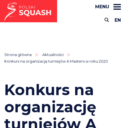
MENU
EN
Strona główna
Aktualności
Konkurs na organizację turniejów A Masters w roku 2020
Konkurs na
organizację
turniejów A