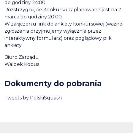
do godziny 24:00.
Rozstrzygnięcie Konkursu zaplanowane jest na 2
marca do godziny 20:00.
W załączeniu link do ankiety konkursowej (ważne
zgłoszenia przyjmujemy wyłącznie przez
interaktywny formularz) oraz poglądowy plik
ankiety.
Biuro Zarządu
Waldek Kobus
Dokumenty do pobrania
Tweets by PolskiSquash