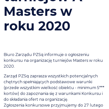
Masters w
roku 2020
Biuro Zarządu PZSq informuje o ogłoszeniu
konkursu na organizację turniejów Masters w roku
2020.
Zarząd PZSq zaprasza wszystkich potencjalnych
chętnych spełniających podstawowe warunki
(przede wszystkim wielkość obiektu - minimum 5***
kortów) do zapoznania się z warunkami Konkursu i
do składania ofert na organizację.
Zgłoszenia konkursowe przyjmujemy do 27 lutego