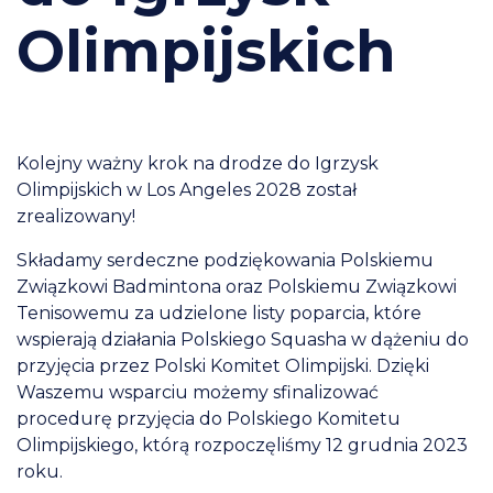
Olimpijskich
Kolejny ważny krok na drodze do Igrzysk
Olimpijskich w Los Angeles 2028 został
zrealizowany!
Składamy serdeczne podziękowania Polskiemu
Związkowi Badmintona oraz Polskiemu Związkowi
Tenisowemu za udzielone listy poparcia, które
wspierają działania Polskiego Squasha w dążeniu do
przyjęcia przez Polski Komitet Olimpijski. Dzięki
Waszemu wsparciu możemy sfinalizować
procedurę przyjęcia do Polskiego Komitetu
Olimpijskiego, którą rozpoczęliśmy 12 grudnia 2023
roku.