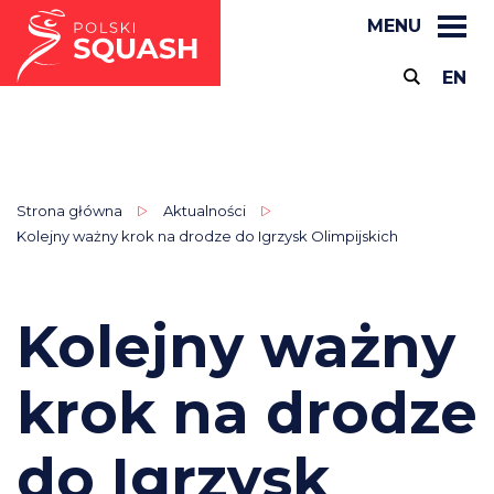
MENU
EN
Strona główna
Aktualności
Kolejny ważny krok na drodze do Igrzysk Olimpijskich
Kolejny ważny
krok na drodze
do Igrzysk