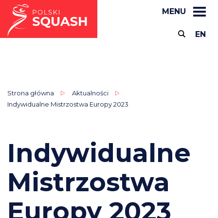
MENU
EN
Strona główna
Aktualności
Indywidualne Mistrzostwa Europy 2023
Indywidualne
Mistrzostwa
Europy 2023