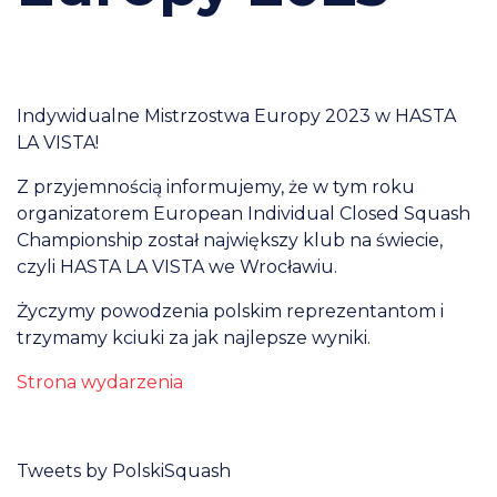
Indywidualne Mistrzostwa Europy 2023 w HASTA
LA VISTA!
Z przyjemnością informujemy, że w tym roku
organizatorem European Individual Closed Squash
Championship został największy klub na świecie,
czyli HASTA LA VISTA we Wrocławiu.
Życzymy powodzenia polskim reprezentantom i
trzymamy kciuki za jak najlepsze wyniki.
Strona wydarzenia
Tweets by PolskiSquash