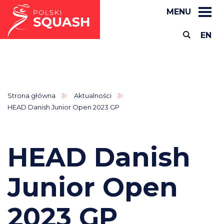
MENU
EN
Strona główna
Aktualności
HEAD Danish Junior Open 2023 GP
HEAD Danish
Junior Open
2023 GP