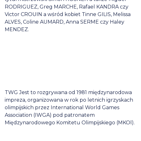
RODRIGUEZ, Greg MARCHE, Rafael KANDRA czy
Victor CROUIN a wśród kobiet Tinne GILIS, Melissa
ALVES, Coline AUMARD, Anna SERME czy Haley
MENDEZ.
TWG Jest to rozgrywana od 1981 międzynarodowa
impreza, organizowana w rok po letnich igrzyskach
olimpijskich przez International World Games
Association (IWGA) pod patronatem
Międzynarodowego Komitetu Olimpijskiego (MKOl).