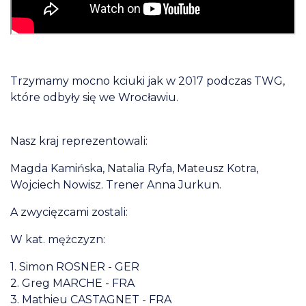
Trzymamy mocno kciuki jak w 2017 podczas TWG,
które odbyły się we Wrocławiu.
Nasz kraj reprezentowali:
Magda Kamińska, Natalia Ryfa, Mateusz Kotra,
Wojciech Nowisz. Trener Anna Jurkun.
A zwycięzcami zostali:
W kat. mężczyzn:
1. Simon ROSNER -
GER
2. Greg MARCHE -
FRA
3. Mathieu CASTAGNET -
FRA