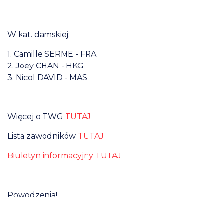
W kat. damskiej:
1. Camille SERME -
FRA
2. Joey CHAN -
HKG
3. Nicol DAVID -
MAS
Więcej o TWG
TUTAJ
Lista zawodników
TUTAJ
Biuletyn informacyjny TUTAJ
Powodzenia!