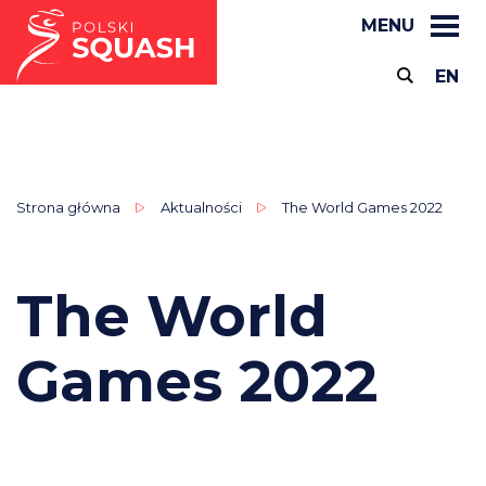
MENU
EN
Strona główna
Aktualności
The World Games 2022
The World
Games 2022