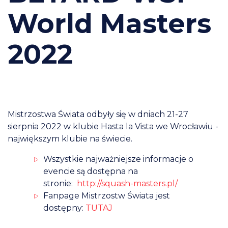
World Masters
2022
Mistrzostwa Świata odbyły się w dniach 21-27
sierpnia 2022 w klubie Hasta la Vista we Wrocławiu -
największym klubie na świecie.
Wszystkie najważniejsze informacje o
evencie są dostępna na
stronie:
http://squash-masters.pl/
Fanpage Mistrzostw Świata jest
dostępny:
TUTAJ